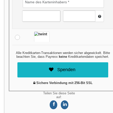
Alle Kreditkarten-Transaktionen werden sicher abgewickelt. Bitte
beachten Sie, dass Payrexx
keine
Kreditkartendaten speichert.
Spenden
Sichere Verbindung mit 256-Bit SSL
Teilen Sie diese Seite
auf: