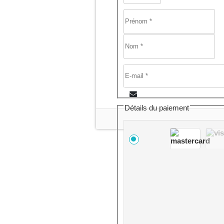
Détails du paiement