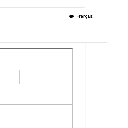
Français