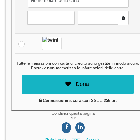
Tutte le transazioni con carta di credito sono gestite in modo sicuro.
Payrexx
non
memorizza le informazioni delle carte.
Dona
Connessione sicura con SSL a 256 bit
Condividi questa pagina
su:
Note legali
CGC
Accedi